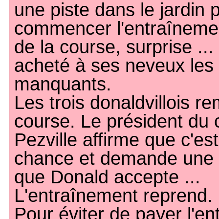
une piste dans le jardin p
commencer l'entraînemen
de la course, surprise ..
acheté à ses neveux le
manquants.
Les trois donaldvillois re
course. Le président du 
Pezville affirme que c'est
chance et demande une
que Donald accepte ...
L'entraînement reprend.
Pour éviter de payer l'en