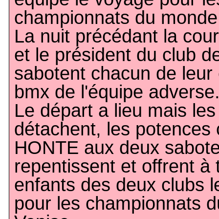
championnats du monde 
La nuit précédant la cou
et le président du club d
sabotent chacun de leur 
bmx de l'équipe adverse
Le départ a lieu mais les
détachent, les potences c
HONTE aux deux saboteu
repentissent et offrent à 
enfants des deux clubs 
pour les championnats 