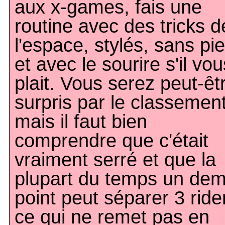
aux x-games, fais une
routine avec des tricks d
l'espace, stylés, sans pi
et avec le sourire s'il vou
plait. Vous serez peut-êt
surpris par le classemen
mais il faut bien
comprendre que c'était
vraiment serré et que la
plupart du temps un dem
point peut séparer 3 ride
ce qui ne remet pas en