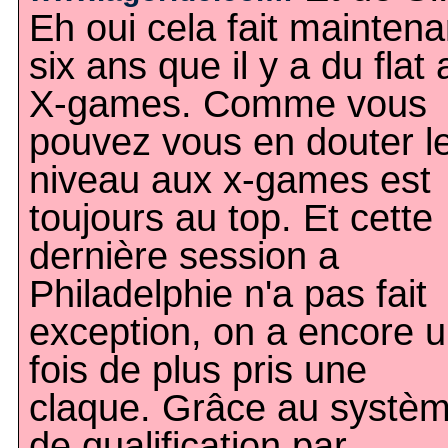
Eh oui cela fait maintena
six ans que il y a du flat
X-games. Comme vous
pouvez vous en douter l
niveau aux x-games est
toujours au top. Et cette
dernière session a
Philadelphie n'a pas fait
exception, on a encore 
fois de plus pris une
claque. Grâce au systè
de qualification par