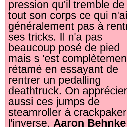
pression qu'il tremble de
tout son corps ce qui n'a
généralement pas à rent
ses tricks. Il n'a pas
beaucoup posé de pied
mais s 'est complètemen
rétamé en essayant de
rentrer un pedalling
deathtruck. On apprécie
aussi ces jumps de
steamroller à crackpaker
l'inverse.
Aaron Behnke