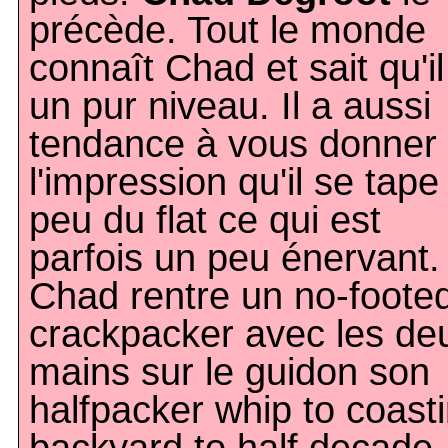
précède. Tout le monde
connaît Chad et sait qu'il
un pur niveau. Il a aussi
tendance à vous donner
l'impression qu'il se tape
peu du flat ce qui est
parfois un peu énervant.
Chad rentre un no-foote
crackpacker avec les de
mains sur le guidon son
halfpacker whip to coast