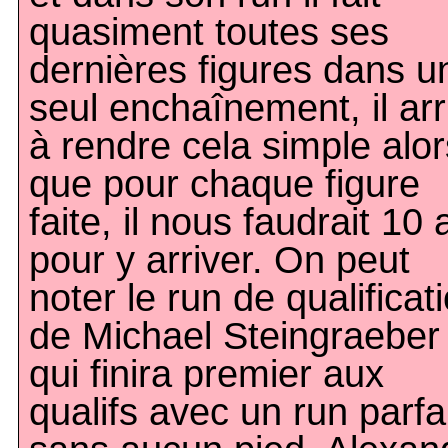
quasiment toutes ses
dernières figures dans u
seul enchaînement, il arr
à rendre cela simple alor
que pour chaque figure
faite, il nous faudrait 10
pour y arriver. On peut
noter le run de qualificat
de Michael Steingraeber
qui finira premier aux
qualifs avec un run parfa