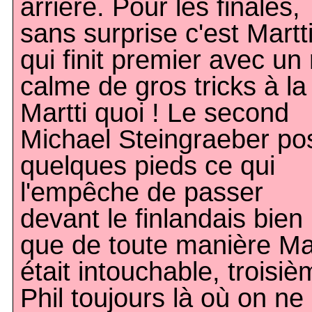
arrière. Pour les finales,
sans surprise c'est Martt
qui finit premier avec un
calme de gros tricks à la
Martti quoi ! Le second
Michael Steingraeber po
quelques pieds ce qui
l'empêche de passer
devant le finlandais bien
que de toute manière Mar
était intouchable, troisi
Phil toujours là où on ne