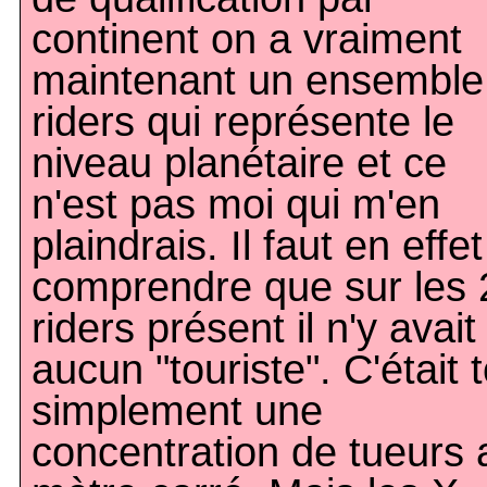
continent on a vraiment
maintenant un ensemble
riders qui représente le
niveau planétaire et ce
n'est pas moi qui m'en
plaindrais. Il faut en effet
comprendre que sur les 
riders présent il n'y avait
aucun "touriste". C'était 
simplement une
concentration de tueurs 