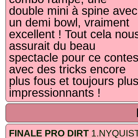
double mini à spine avec
un demi bowl, vraiment
excellent ! Tout cela nou
assurait du beau
spectacle pour ce contes
avec des tricks encore
plus fous et toujours plu
impressionnants !
FINALE PRO DIRT
1.NYQUIST