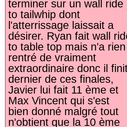
terminer sur un wall ride
to tailwhip dont
l'atterrissage laissait a
désirer. Ryan fait wall ri
to table top mais n'a rien
rentré de vraiment
extraordinaire donc il fini
dernier de ces finales,
Javier lui fait 11 ème et
Max Vincent qui s'est
bien donné malgré tout
n'obtient que la 10 ème