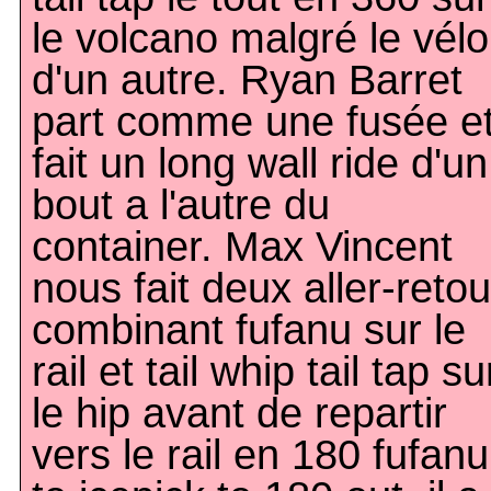
le volcano malgré le vélo
d'un autre. Ryan Barret
part comme une fusée e
fait un long wall ride d'un
bout a l'autre du
container. Max Vincent
nous fait deux aller-retou
combinant fufanu sur le
rail et tail whip tail tap su
le hip avant de repartir
vers le rail en 180 fufanu