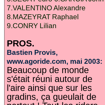
7.VALENTINO Alexandre
8.MAZEYRAT Raphael
9.CONRY Lilian
PROS.
Bastien Provis,
www.agoride.com, mai 2003:
Beaucoup de monde
s'était réuni autour de
l'aire ainsi que sur les
gradins, ça gueulait de