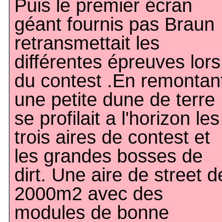
Puis le premier écran
géant fournis pas Braun
retransmettait les
différentes épreuves lors
du contest .En remontan
une petite dune de terre
se profilait a l'horizon les
trois aires de contest et
les grandes bosses de
dirt. Une aire de street d
2000m2 avec des
modules de bonne