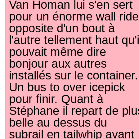
Van Homan lui s'en sert
pour un énorme wall ride
opposite d'un bout à
l'autre tellement haut qu'i
pouvait même dire
bonjour aux autres
installés sur le container.
Un bus to over icepick
pour finir. Quant à
Stéphane il repart de plu
belle au dessus du
subrail en tailwhip avant