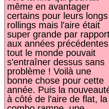
même en avantager
certains pour leurs longs
rollings mais l'aire était
super grande par rappor
aux années précédentes
tout le monde pouvait
s'entraîner dessus sans
problème ! Voilà une
bonne chose pour cette
année. Puis la nouveaut
à côté de l'aire de flat, la
combo rampe, une