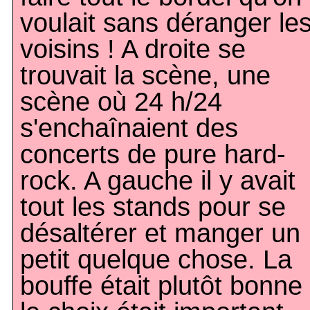
voulait sans déranger le
voisins ! A droite se
trouvait la scène, une
scène où 24 h/24
s'enchaînaient des
concerts de pure hard-
rock. A gauche il y avait
tout les stands pour se
désaltérer et manger un
petit quelque chose. La
bouffe était plutôt bonne