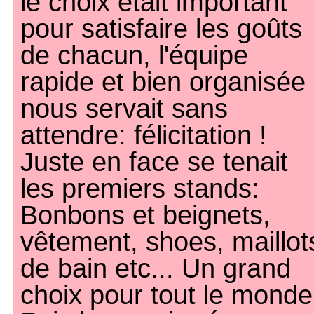
le choix était important
pour satisfaire les goûts
de chacun, l'équipe
rapide et bien organisée
nous servait sans
attendre: félicitation !
Juste en face se tenait
les premiers stands:
Bonbons et beignets,
vêtement, shoes, maillot
de bain etc... Un grand
choix pour tout le monde