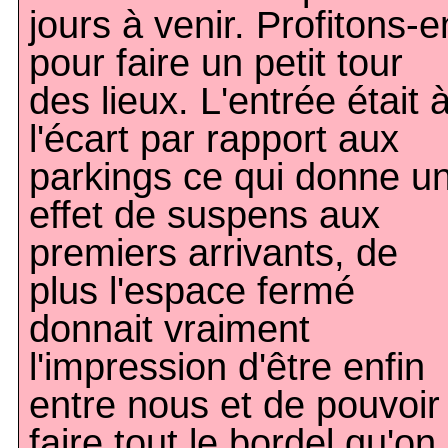
jours à venir. Profitons-e
pour faire un petit tour
des lieux. L'entrée était 
l'écart par rapport aux
parkings ce qui donne u
effet de suspens aux
premiers arrivants, de
plus l'espace fermé
donnait vraiment
l'impression d'être enfin
entre nous et de pouvoir
faire tout le bordel qu'on