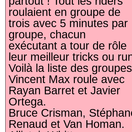
partout ! Tout les riders
roulaient en groupe de
trois avec 5 minutes par
groupe, chacun
exécutant a tour de rôle
leur meilleur tricks ou ru
Voilà la liste des groupes
Vincent Max roule avec
Rayan Barret et Javier
Ortega.
Bruce Crisman, Stéphan
Renaud et Van Homan.