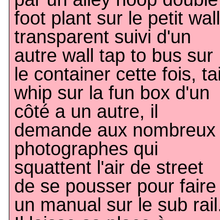
foot plant sur le petit wall
transparent suivi d'un
autre wall tap to bus sur
le container cette fois, tai
whip sur la fun box d'un
côté a un autre, il
demande aux nombreux
photographes qui
squattent l'air de street
de se pousser pour faire
un manual sur le sub rail