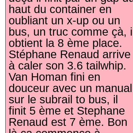
haut du container en
oubliant un x-up ou un
bus, un truc comme çà, i
obtient la 8 ème place.
Stéphane Renaud arrive
à caler son 3.6 tailwhip.
Van Homan fini en
douceur avec un manual
sur le subrail to bus, il
finit 5 ème et Stephane
Renaud est 7 ème. Bon