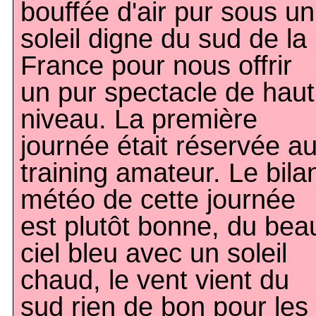
bouffée d'air pur sous un
soleil digne du sud de la
France pour nous offrir
un pur spectacle de haut
niveau. La première
journée était réservée a
training amateur. Le bila
météo de cette journée
est plutôt bonne, du bea
ciel bleu avec un soleil
chaud, le vent vient du
sud rien de bon pour les