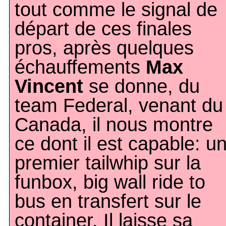
tout comme le signal de
départ de ces finales
pros, après quelques
échauffements
Max
Vincent
se donne, du
team Federal, venant du
Canada, il nous montre
ce dont il est capable: u
premier tailwhip sur la
funbox, big wall ride to
bus en transfert sur le
container. Il laisse sa