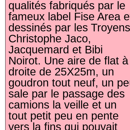
qualités fabriqués par le
fameux label Fise Area e
dessinés par les Troyen
Christophe Jaco,
Jacquemard et Bibi
Noirot. Une aire de flat à
droite de 25X25m, un
goudron tout neuf, un p
sale par le passage des
camions la veille et un
tout petit peu en pente
vers la fins qui pouvait